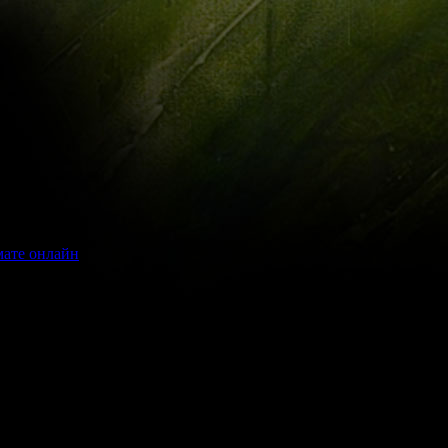
мате онлайн