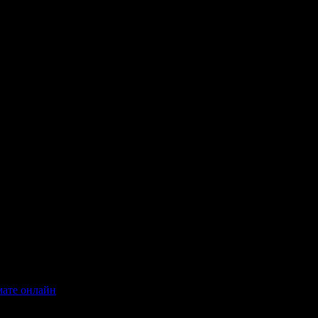
мате онлайн